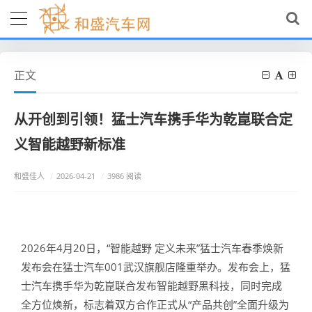
正文
从开创到引领！猛士汽车携手华为乾崑联合定
义智能越野新标准
和盛佳人
/
2026-04-21
/
3986 阅读
2026年4月20日，“智能越野 定义未来”猛士汽车春季焕新
发布会在猛士汽车001武汉旗舰店隆重举办。发布会上，猛
士汽车携手华为乾崑联合发布智能越野黑科技，同时完成
全方位焕新，标志着双方合作正式从“产品共创”全面升级为