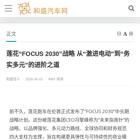
正文
莲花“FOCUS 2030”战略 从“激进电动”到“务
实多元”的进阶之道
和盛佳人
/
2026-06-02
/
4981 阅读
前不久，莲花跑车在伦敦正式发布了“FOCUS 2030”中长期
战略计划。这份被莲花集团CEO冯擎峰称为“未来指南针”的
战略，以品牌强化、多元动力路线、全球协同和财务规范
四大支柱为支撑，旨在构建更具弹性与可持续性的商业模