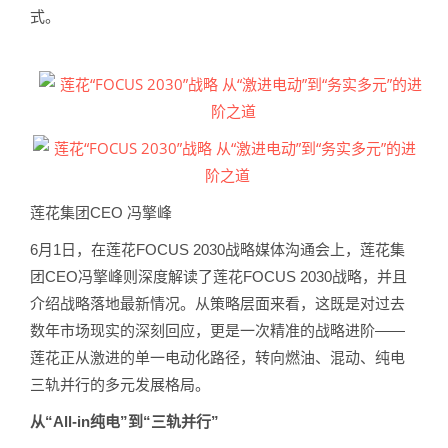
式。
莲花集团CEO 冯擎峰
6月1日，在莲花FOCUS 2030战略媒体沟通会上，莲花集
团CEO冯擎峰则深度解读了莲花FOCUS 2030战略，并且
介绍战略落地最新情况。从策略层面来看，这既是对过去
数年市场现实的深刻回应，更是一次精准的战略进阶——
莲花正从激进的单一电动化路径，转向燃油、混动、纯电
三轨并行的多元发展格局。
从“All-in纯电”到“三轨并行”